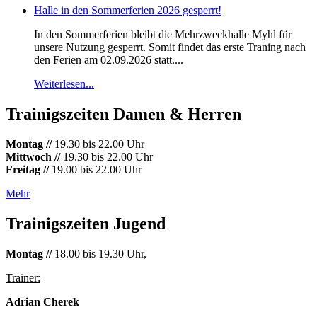
Halle in den Sommerferien 2026 gesperrt!
In den Sommerferien bleibt die Mehrzweckhalle Myhl für
unsere Nutzung gesperrt. Somit findet das erste Traning nach
den Ferien am 02.09.2026 statt....
Weiterlesen...
Trainigszeiten Damen & Herren
Montag //
19.30 bis 22.00 Uhr
Mittwoch //
19.30 bis 22.00 Uhr
Freitag //
19.00 bis 22.00 Uhr
Mehr
Trainigszeiten Jugend
Montag //
18.00 bis 19.30 Uhr,
Trainer:
Adrian Cherek