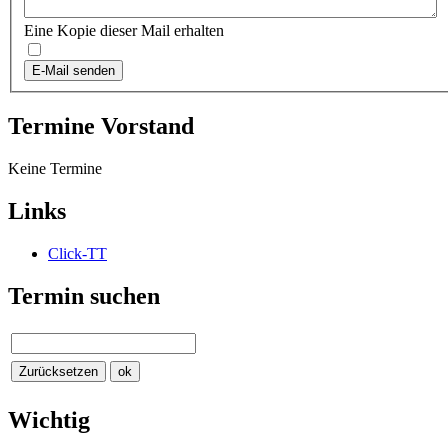
Eine Kopie dieser Mail erhalten
E-Mail senden
Termine Vorstand
Keine Termine
Links
Click-TT
Termin suchen
Wichtig