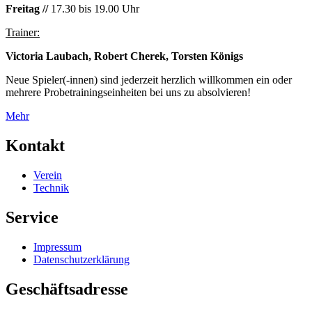
Freitag //
17.30 bis 19.00 Uhr
Trainer:
Victoria Laubach, Robert Cherek, Torsten Königs
Neue Spieler(-innen) sind jederzeit herzlich willkommen ein oder
mehrere Probetrainingseinheiten bei uns zu absolvieren!
Mehr
Kontakt
Verein
Technik
Service
Impressum
Datenschutzerklärung
Geschäftsadresse