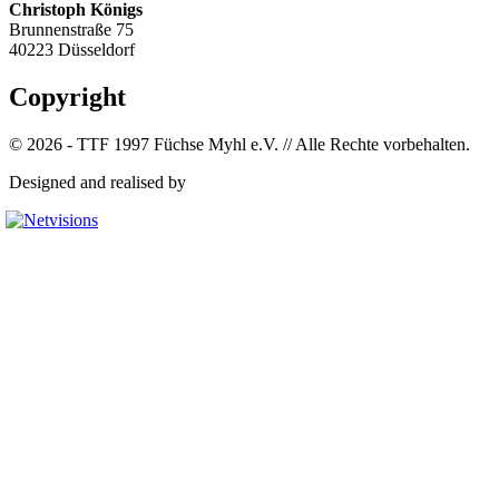
Christoph Königs
Brunnenstraße 75
40223 Düsseldorf
Copyright
© 2026 - TTF 1997 Füchse Myhl e.V. // Alle Rechte vorbehalten.
Designed and realised by