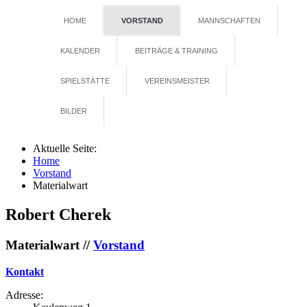
HOME
VORSTAND
MANNSCHAFTEN
KALENDER
BEITRÄGE & TRAINING
SPIELSTÄTTE
VEREINSMEISTER
BILDER
Aktuelle Seite:
Home
Vorstand
Materialwart
Robert Cherek
Materialwart //
Vorstand
Kontakt
Adresse: