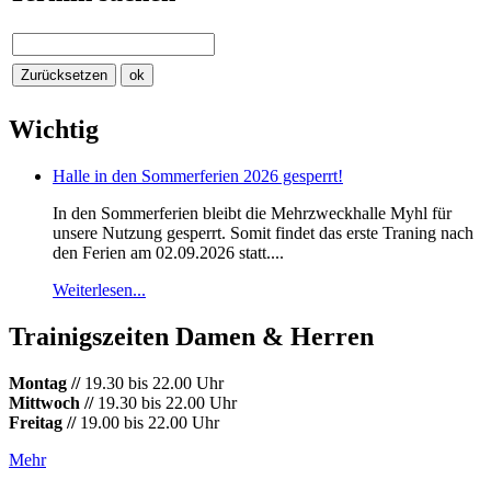
Wichtig
Halle in den Sommerferien 2026 gesperrt!
In den Sommerferien bleibt die Mehrzweckhalle Myhl für
unsere Nutzung gesperrt. Somit findet das erste Traning nach
den Ferien am 02.09.2026 statt....
Weiterlesen...
Trainigszeiten Damen & Herren
Montag //
19.30 bis 22.00 Uhr
Mittwoch //
19.30 bis 22.00 Uhr
Freitag //
19.00 bis 22.00 Uhr
Mehr