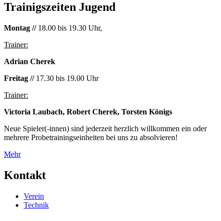
Trainigszeiten Jugend
Montag //
18.00 bis 19.30 Uhr,
Trainer:
Adrian Cherek
Freitag //
17.30 bis 19.00 Uhr
Trainer:
Victoria Laubach, Robert Cherek, Torsten Königs
Neue Spieler(-innen) sind jederzeit herzlich willkommen ein oder
mehrere Probetrainingseinheiten bei uns zu absolvieren!
Mehr
Kontakt
Verein
Technik