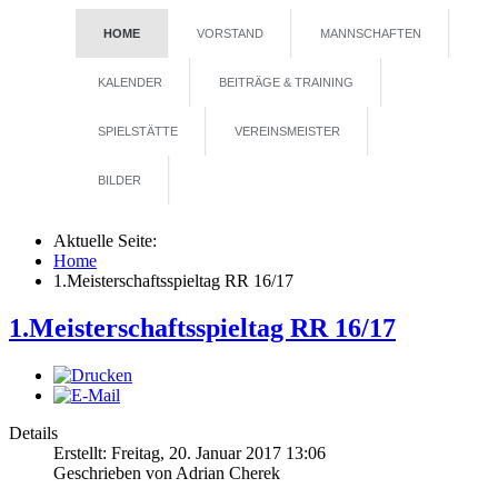
HOME
VORSTAND
MANNSCHAFTEN
KALENDER
BEITRÄGE & TRAINING
SPIELSTÄTTE
VEREINSMEISTER
BILDER
Aktuelle Seite:
Home
1.Meisterschaftsspieltag RR 16/17
1.Meisterschaftsspieltag RR 16/17
Details
Erstellt: Freitag, 20. Januar 2017 13:06
Geschrieben von
Adrian Cherek