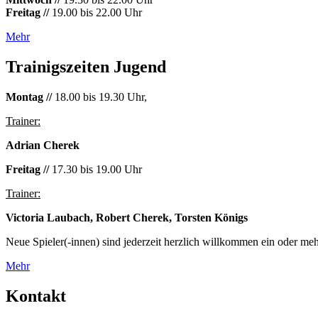
Freitag //
19.00 bis 22.00 Uhr
Mehr
Trainigszeiten Jugend
Montag //
18.00 bis 19.30 Uhr,
Trainer:
Adrian Cherek
Freitag //
17.30 bis 19.00 Uhr
Trainer:
Victoria Laubach, Robert Cherek, Torsten Königs
Neue Spieler(-innen) sind jederzeit herzlich willkommen ein oder meh
Mehr
Kontakt