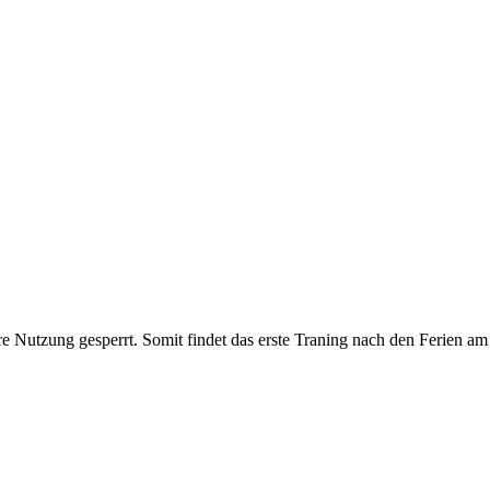
Nutzung gesperrt. Somit findet das erste Traning nach den Ferien am 0