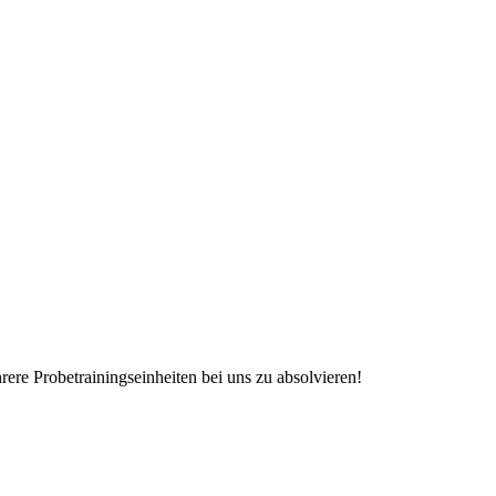
rere Probetrainingseinheiten bei uns zu absolvieren!