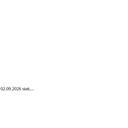
2.09.2026 statt....