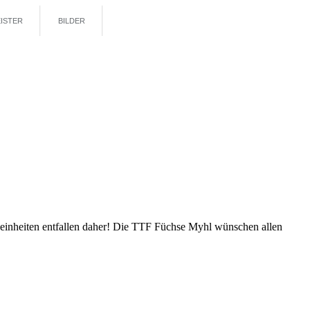
ISTER
BILDER
einheiten entfallen daher! Die TTF Füchse Myhl wünschen allen