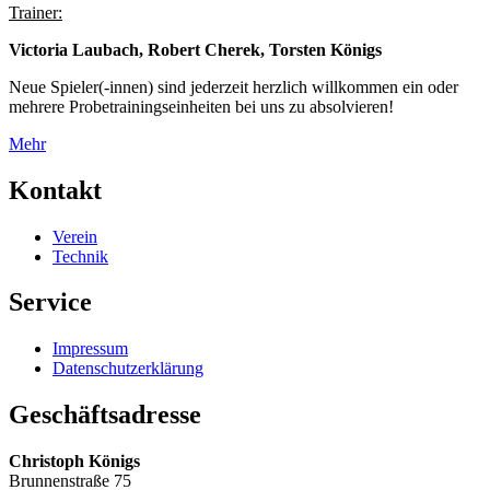
Trainer:
Victoria Laubach, Robert Cherek, Torsten Königs
Neue Spieler(-innen) sind jederzeit herzlich willkommen ein oder
mehrere Probetrainingseinheiten bei uns zu absolvieren!
Mehr
Kontakt
Verein
Technik
Service
Impressum
Datenschutzerklärung
Geschäftsadresse
Christoph Königs
Brunnenstraße 75