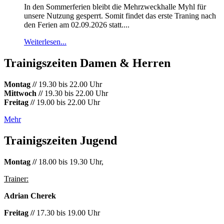
In den Sommerferien bleibt die Mehrzweckhalle Myhl für
unsere Nutzung gesperrt. Somit findet das erste Traning nach
den Ferien am 02.09.2026 statt....
Weiterlesen...
Trainigszeiten Damen & Herren
Montag //
19.30 bis 22.00 Uhr
Mittwoch //
19.30 bis 22.00 Uhr
Freitag //
19.00 bis 22.00 Uhr
Mehr
Trainigszeiten Jugend
Montag //
18.00 bis 19.30 Uhr,
Trainer:
Adrian Cherek
Freitag //
17.30 bis 19.00 Uhr