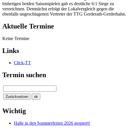
bisherigen beiden Saisonspielen gab es deutliche 6:1 Siege zu
verzeichnen. Demnächst erfolgt der Lokalvergleich gegen die
ebenfalls ungeschlagenen Vertreter der TTG Gerderath-Gerderhahn.
Aktuelle Termine
Keine Termine
Links
Click-TT
Termin suchen
Wichtig
Halle in den Sommerferien 2026 gesperrt!