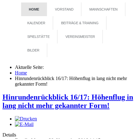
HOME
VORSTAND
MANNSCHAFTEN
KALENDER
BEITRÄGE & TRAINING
SPIELSTÄTTE
VEREINSMEISTER
BILDER
Aktuelle Seite:
Home
Hinrundenrückblick 16/17: Höhenflug in lang nicht mehr
gekannter Form!
Hinrundenrückblick 16/17: Höhenflug in
lang nicht mehr gekannter Form!
Details