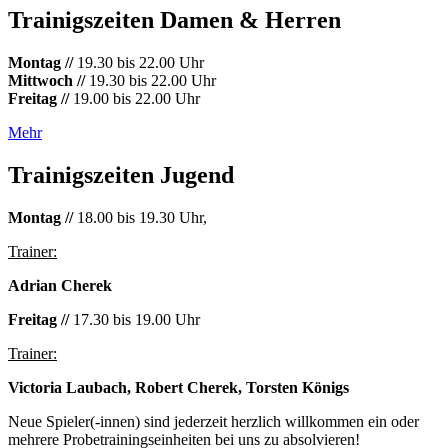
Trainigszeiten Damen & Herren
Montag //
19.30 bis 22.00 Uhr
Mittwoch //
19.30 bis 22.00 Uhr
Freitag //
19.00 bis 22.00 Uhr
Mehr
Trainigszeiten Jugend
Montag //
18.00 bis 19.30 Uhr,
Trainer:
Adrian Cherek
Freitag //
17.30 bis 19.00 Uhr
Trainer:
Victoria Laubach, Robert Cherek, Torsten Königs
Neue Spieler(-innen) sind jederzeit herzlich willkommen ein oder
mehrere Probetrainingseinheiten bei uns zu absolvieren!