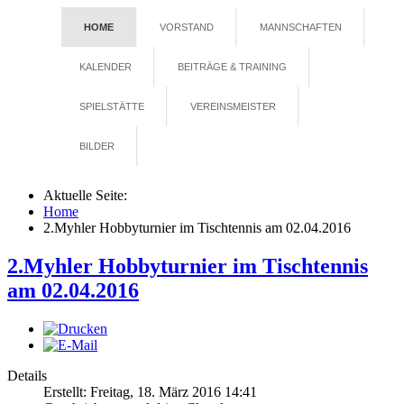
HOME
VORSTAND
MANNSCHAFTEN
KALENDER
BEITRÄGE & TRAINING
SPIELSTÄTTE
VEREINSMEISTER
BILDER
Aktuelle Seite:
Home
2.Myhler Hobbyturnier im Tischtennis am 02.04.2016
2.Myhler Hobbyturnier im Tischtennis
am 02.04.2016
Details
Erstellt: Freitag, 18. März 2016 14:41