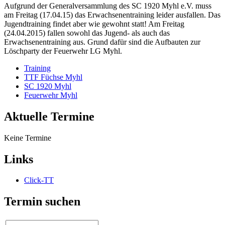
Aufgrund der Generalversammlung des SC 1920 Myhl e.V. muss
am Freitag (17.04.15) das Erwachsenentraining leider ausfallen. Das
Jugendtraining findet aber wie gewohnt statt! Am Freitag
(24.04.2015) fallen sowohl das Jugend- als auch das
Erwachsenentraining aus. Grund dafür sind die Aufbauten zur
Löschparty der Feuerwehr LG Myhl.
Training
TTF Füchse Myhl
SC 1920 Myhl
Feuerwehr Myhl
Aktuelle Termine
Keine Termine
Links
Click-TT
Termin suchen