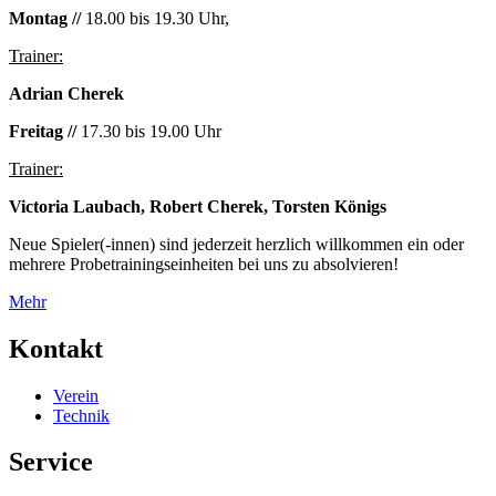
Montag //
18.00 bis 19.30 Uhr,
Trainer:
Adrian Cherek
Freitag //
17.30 bis 19.00 Uhr
Trainer:
Victoria Laubach, Robert Cherek, Torsten Königs
Neue Spieler(-innen) sind jederzeit herzlich willkommen ein oder
mehrere Probetrainingseinheiten bei uns zu absolvieren!
Mehr
Kontakt
Verein
Technik
Service