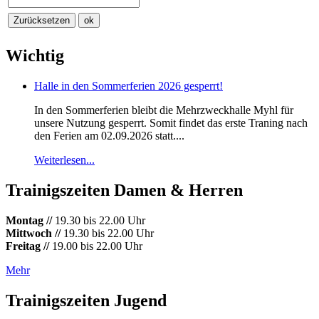
Wichtig
Halle in den Sommerferien 2026 gesperrt!
In den Sommerferien bleibt die Mehrzweckhalle Myhl für
unsere Nutzung gesperrt. Somit findet das erste Traning nach
den Ferien am 02.09.2026 statt....
Weiterlesen...
Trainigszeiten Damen & Herren
Montag //
19.30 bis 22.00 Uhr
Mittwoch //
19.30 bis 22.00 Uhr
Freitag //
19.00 bis 22.00 Uhr
Mehr
Trainigszeiten Jugend