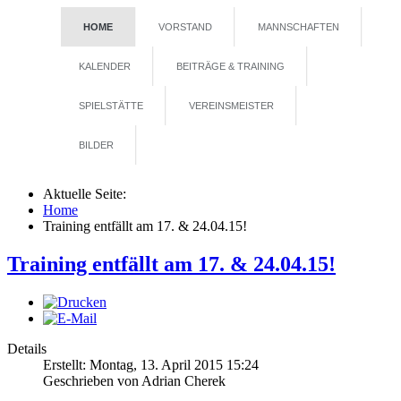
HOME
VORSTAND
MANNSCHAFTEN
KALENDER
BEITRÄGE & TRAINING
SPIELSTÄTTE
VEREINSMEISTER
BILDER
Aktuelle Seite:
Home
Training entfällt am 17. & 24.04.15!
Training entfällt am 17. & 24.04.15!
Details
Erstellt: Montag, 13. April 2015 15:24
Geschrieben von
Adrian Cherek