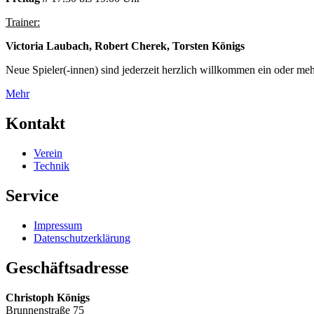
Trainer:
Victoria Laubach, Robert Cherek, Torsten Königs
Neue Spieler(-innen) sind jederzeit herzlich willkommen ein oder meh
Mehr
Kontakt
Verein
Technik
Service
Impressum
Datenschutzerklärung
Geschäftsadresse
Christoph Königs
Brunnenstraße 75