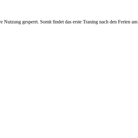
Nutzung gesperrt. Somit findet das erste Traning nach den Ferien am 0