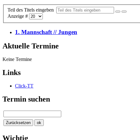
Teil des Titels eingeben
Anzeige #
1. Mannschaft // Jungen
Aktuelle Termine
Keine Termine
Links
Click-TT
Termin suchen
Wichtig