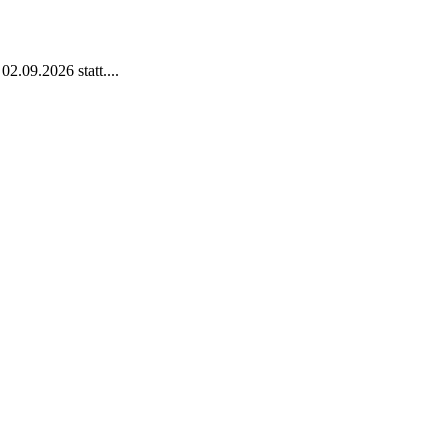
2.09.2026 statt....