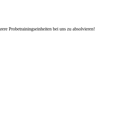
rere Probetrainingseinheiten bei uns zu absolvieren!